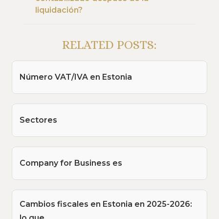
liquidación?
RELATED POSTS:
Número VAT/IVA en Estonia
Sectores
Company for Business es
Cambios fiscales en Estonia en 2025-2026:
lo que…