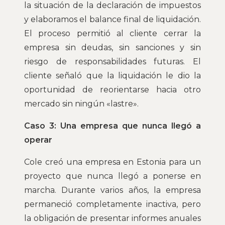
la situación de la declaración de impuestos
y elaboramos el balance final de liquidación.
El proceso permitió al cliente cerrar la
empresa sin deudas, sin sanciones y sin
riesgo de responsabilidades futuras. El
cliente señaló que la liquidación le dio la
oportunidad de reorientarse hacia otro
mercado sin ningún «lastre».
Caso 3: Una empresa que nunca llegó a
operar
Cole creó una empresa en Estonia para un
proyecto que nunca llegó a ponerse en
marcha. Durante varios años, la empresa
permaneció completamente inactiva, pero
la obligación de presentar informes anuales