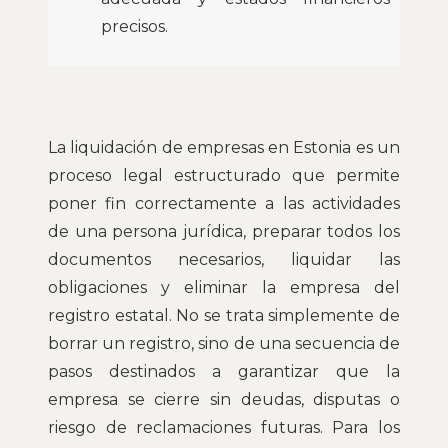
precisos.
La liquidación de empresas en Estonia es un
proceso legal estructurado que permite
poner fin correctamente a las actividades
de una persona jurídica, preparar todos los
documentos necesarios, liquidar las
obligaciones y eliminar la empresa del
registro estatal. No se trata simplemente de
borrar un registro, sino de una secuencia de
pasos destinados a garantizar que la
empresa se cierre sin deudas, disputas o
riesgo de reclamaciones futuras. Para los