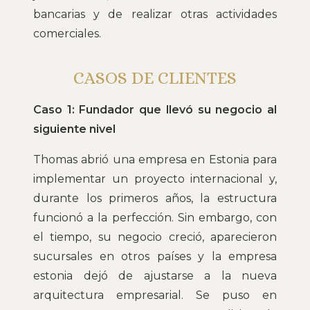
bancarias y de realizar otras actividades
comerciales.
CASOS DE CLIENTES
Caso 1: Fundador que llevó su negocio al
siguiente nivel
Thomas abrió una empresa en Estonia para
implementar un proyecto internacional y,
durante los primeros años, la estructura
funcionó a la perfección. Sin embargo, con
el tiempo, su negocio creció, aparecieron
sucursales en otros países y la empresa
estonia dejó de ajustarse a la nueva
arquitectura empresarial. Se puso en