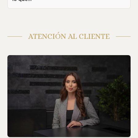
ATENCIÓN AL CLIENTE