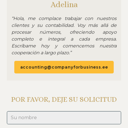
Adelina
“Hola, me complace trabajar con nuestros
clientes y su contabilidad. Voy más allá de
procesar números, ofreciendo apoyo
completo e integral a cada empresa.
Escríbame hoy y comencemos nuestra
cooperación a largo plazo.”
accounting@companyforbusiness.ee
POR FAVOR, DEJE SU SOLICITUD