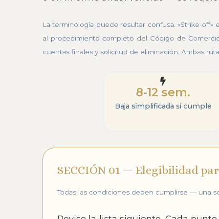
La terminología puede resultar confusa. «Strike-off» 
al procedimiento completo del Código de Comercio:
cuentas finales y solicitud de eliminación. Ambas ru
8-12 sem.
Baja simplificada si cumple
SECCIÓN 01 — Elegibilidad par
Todas las condiciones deben cumplirse — una sol