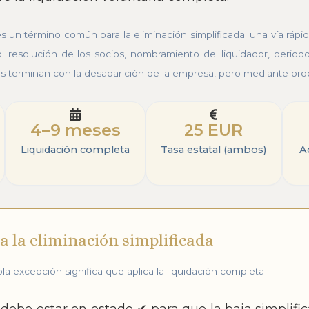
es un término común para la eliminación simplificada: una vía rápida
 resolución de los socios, nombramiento del liquidador, periodo
tas terminan con la desaparición de la empresa, pero mediante pro
4–9 meses
25 EUR
Liquidación completa
Tasa estatal (ambos)
A
a la eliminación simplificada
a excepción significa que aplica la liquidación completa