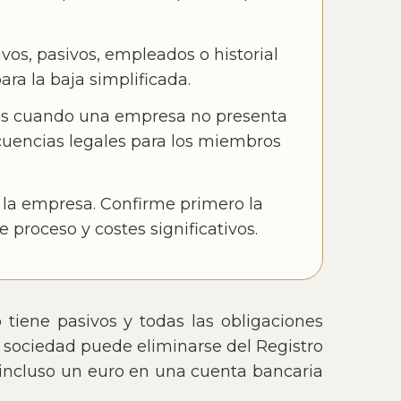
vos, pasivos, empleados o historial
ra la baja simplificada.
nales cuando una empresa no presenta
cuencias legales para los miembros
e la empresa. Confirme primero la
e proceso y costes significativos.
o tiene pasivos y todas las obligaciones
a sociedad puede eliminarse del Registro
incluso un euro en una cuenta bancaria