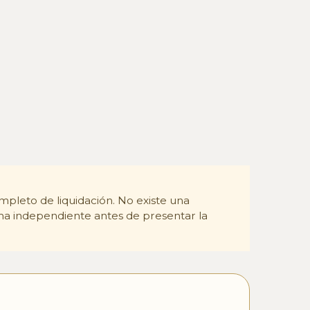
mpleto de liquidación. No existe una
rma independiente antes de presentar la