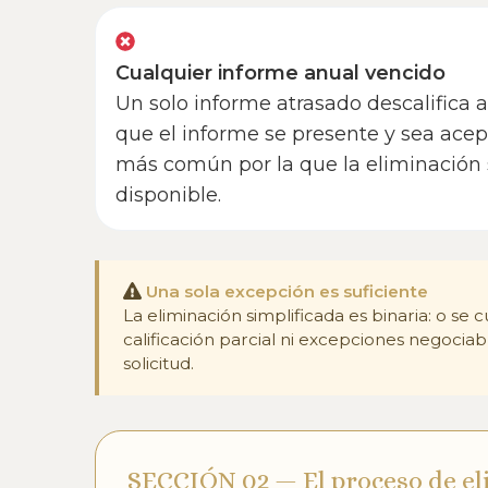
Cualquier informe anual vencido
Un solo informe atrasado descalifica 
que el informe se presente y sea acep
más común por la que la eliminación 
disponible.
Una sola excepción es suficiente
La eliminación simplificada es binaria: o se
calificación parcial ni excepciones negocia
solicitud.
SECCIÓN 02 — El proceso de el