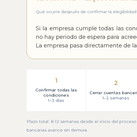
Qué ocurre después de confirmar la elegibilidad
Si la empresa cumple todas las condi
no hay periodo de espera para acree
La empresa pasa directamente de la c
1
2
Confirmar todas las
Cerrar cuentas bancar
condiciones
1–2 semanas
1–3 días
Plazo total: 8-12 semanas desde el inicio del proce
bancarias avance sin demora.