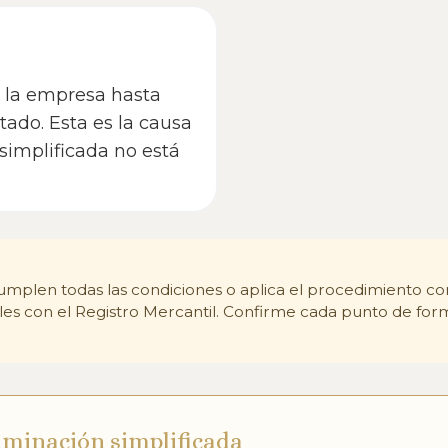
a la empresa hasta
tado. Esta es la causa
simplificada no está
 cumplen todas las condiciones o aplica el procedimiento co
bles con el Registro Mercantil. Confirme cada punto de fo
iminación simplificada