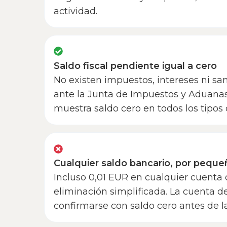
actividad.
Saldo fiscal pendiente igual a cero
No existen impuestos, intereses ni s
ante la Junta de Impuestos y Aduana
muestra saldo cero en todos los tipos
Cualquier saldo bancario, por pequ
Incluso 0,01 EUR en cualquier cuenta d
eliminación simplificada. La cuenta d
confirmarse con saldo cero antes de la