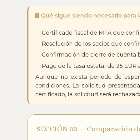
Qué sigue siendo necesario para la
Certificado fiscal de MTA que con
Resolución de los socios que confi
Confirmación de cierre de cuenta 
Pago de la tasa estatal de 25 EUR a
Aunque no exista periodo de espera
condiciones. La solicitud presentada
certificado, la solicitud será rechazad
SECCIÓN 03 — Comparación de